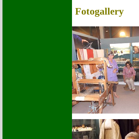
Fotogallery