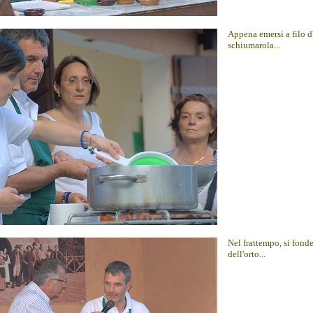
Appena emersi a filo d
schiumarola...
Nel frattempo, si fonde
dell'orto...