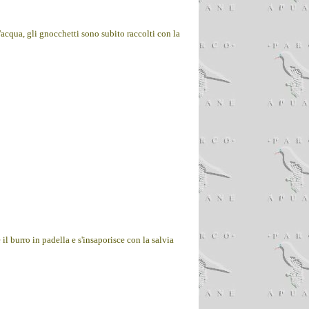
'acqua, gli gnocchetti sono subito raccolti con la
 il burro in padella e s'insaporisce con la salvia