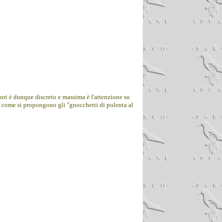
tori è dunque discreto e massima è l'attenzione su
 come si propongono gli "gnocchetti di polenta al