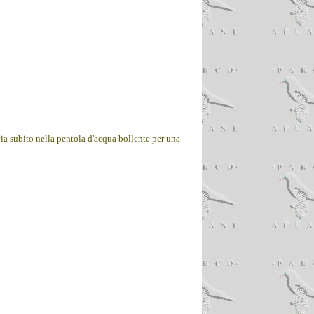
via subito nella pentola d'acqua bollente per una