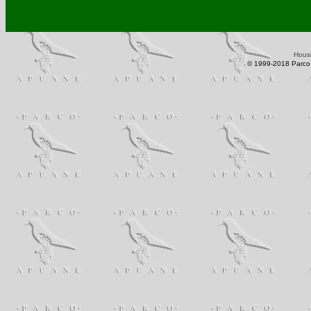
Hous
© 1999-2018 Parco 